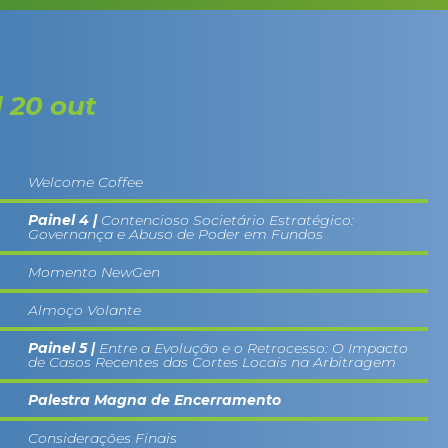
 20 out
Welcome Coffee
Painel 4 |
Contencioso Societário Estratégico:
Governança e Abuso de Poder em Fundos
Momento NewGen
Almoço Volante
Painel 5 |
Entre a Evolução e o Retrocesso: O Impacto
de Casos Recentes das Cortes Locais na Arbitragem
Palestra Magna de Encerramento
Considerações Finais