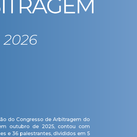
 2026
ão do Congresso de Arbitragem do
 em outubro de 2025, contou com
es e 36 palestrantes, divididos em 5